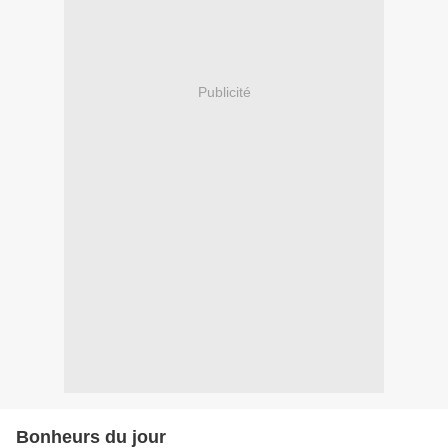
Publicité
Bonheurs du jour