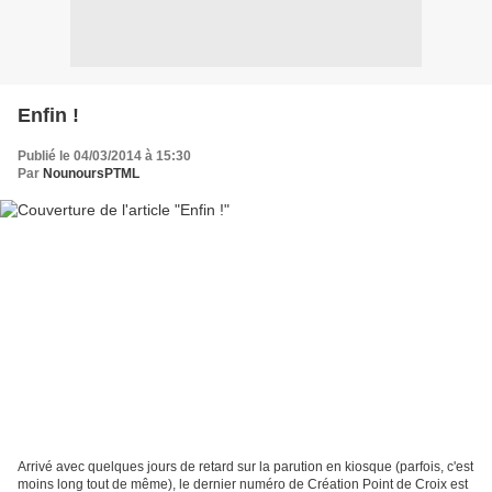
Enfin !
Publié le 04/03/2014 à 15:30
Par
NounoursPTML
Arrivé avec quelques jours de retard sur la parution en kiosque (parfois, c'est
moins long tout de même), le dernier numéro de Création Point de Croix est