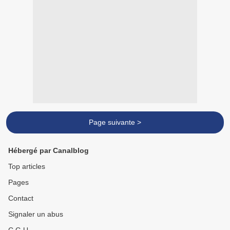
Page suivante >
Hébergé par Canalblog
Top articles
Pages
Contact
Signaler un abus