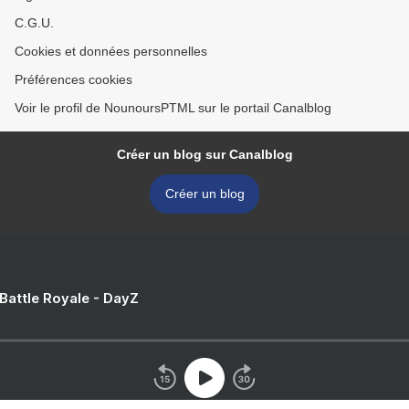
C.G.U.
Cookies et données personnelles
Préférences cookies
Voir le profil de NounoursPTML sur le portail Canalblog
Créer un blog sur Canalblog
Créer un blog
 Battle Royale - DayZ