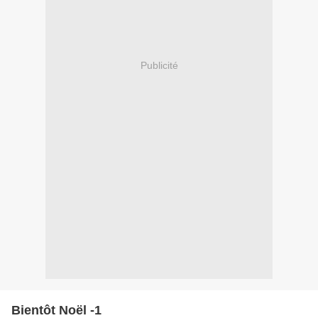
Publicité
Bientôt Noël -1