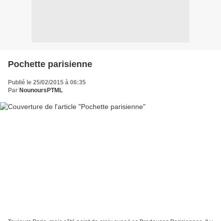
Pochette parisienne
Publié le 25/02/2015 à 06:35
Par
NounoursPTML