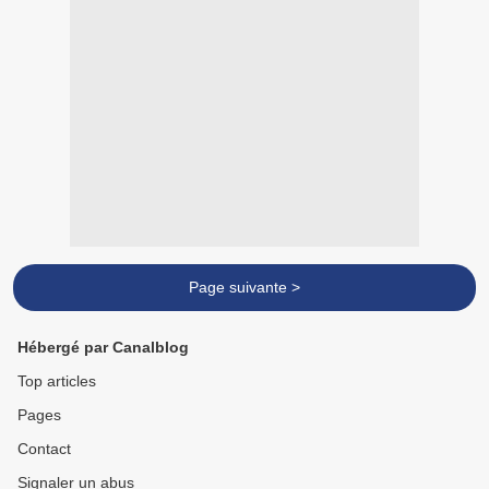
Page suivante >
Hébergé par Canalblog
Top articles
Pages
Contact
Signaler un abus